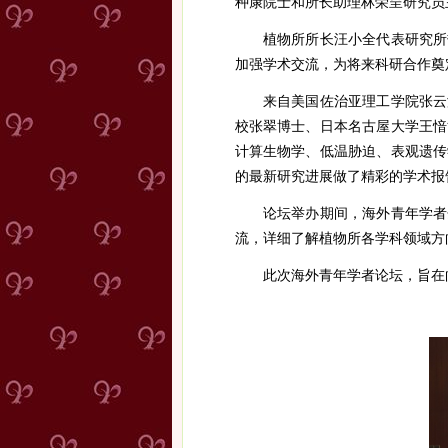
种康院士和所长助理林荣呈研究员
植物所所长汪小全代表研究所
加强学术交流，为将来科研合作奠
来自美国佐治亚理工学院张云
校张翠博士、日本名古屋大学王
愔
计算生物学、低温胁迫、表观遗传
的最新研究进展做了精彩的学术报
论坛举办期间，海外青年学者
流，详细了解植物所各学科领域方
此次海外青年学者论坛，旨在