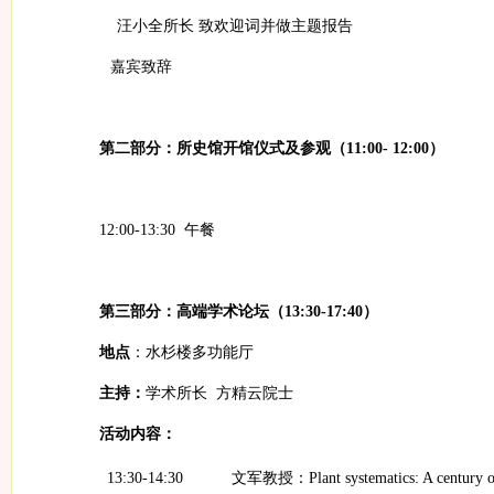
汪小全所长
致欢迎词并做主题报告
嘉宾致辞
第二部分：所史馆开馆仪式及参观（
11:00- 12:00
）
12:00-13:30
午餐
第三部分：高端学术论坛（
13:30-17:40
）
地点
：水杉楼多功能厅
主持：
学术所长
方精云院士
活动内容：
13:30-14:30
文
军教授：
Plant systematics: A century 