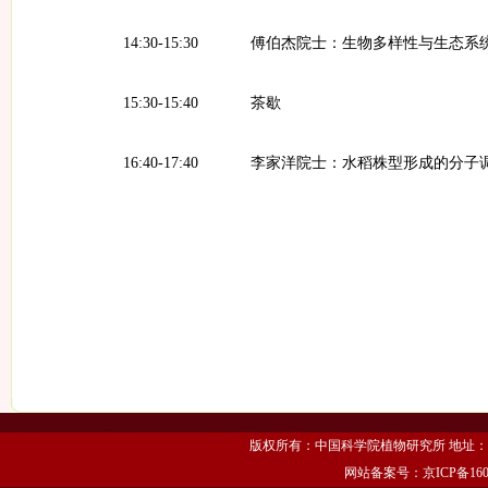
14:30-15:30
傅伯杰院士：生物多样性与生态系
15:30-15:40
茶歇
16:40-17:40
李家洋院士：水稻株型形成的分子
版权所有：中国科学院植物研究所 地址：北京市海
网站备案号：京ICP备1606