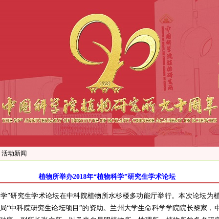
>
活动新闻
植物所举办2018年“植物科学”研究生学术论坛
科学”研究生学术论
坛在中科院植物所水杉楼多功能厅举行。本次论坛为
局“中科院研究生论坛项目”的资助。兰州大学生命科学学院院长黎家，