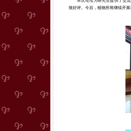
本次论坛为研究生提供了交流
致好评。今后，植物所将继续开展