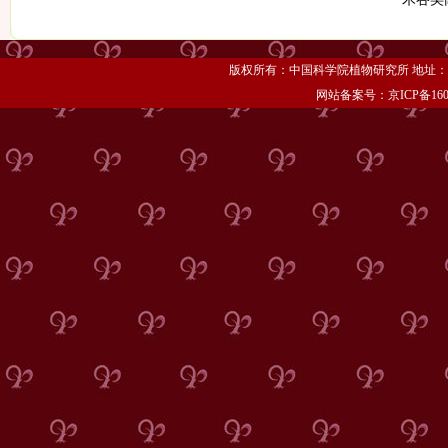
版权所有：中国科学院植物研究所 地址：北京市海
网站备案号：京ICP备1606