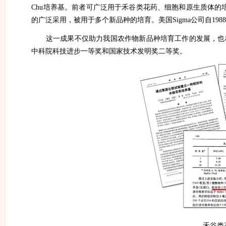
Chu
培养基。前者可广泛用于禾谷类花药、细胞和原生质体的
的广泛采用，被用于多个新品种的培育。美国
Sigma
公司自
198
这一成果不仅助力我国农作物新品种培育工作的发展，也
中科院科技进步一等奖和国家技术发明奖二等奖。
禾谷类