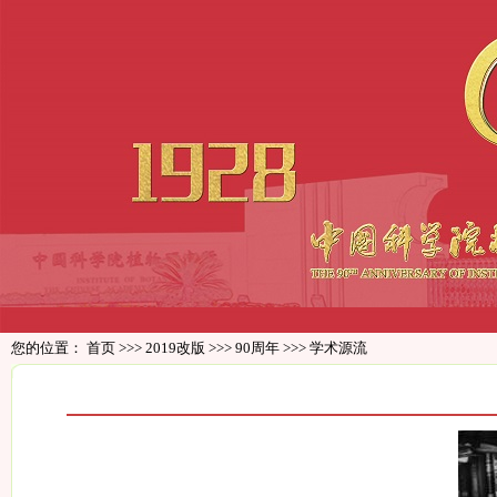
您的位置：
首页
>>>
2019改版
>>>
90周年
>>>
学术源流