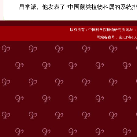
昌学派。他发表了“中国蕨类植物科属的系统
版权所有：中国科学院植物研究所 地址：北京市海
网站备案号：京ICP备1606