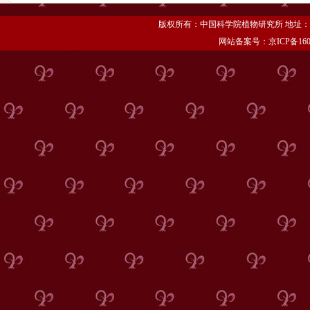
版权所有：中国科学院植物研究所 地址：北京市海
网站备案号：京ICP备1606